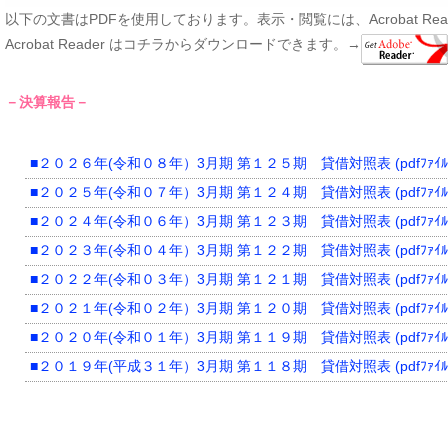
以下の文書はPDFを使用しております。表示・閲覧には、Acrobat Rea
Acrobat Reader はコチラからダウンロードできます。→
－決算報告－
■２０２６年(令和０８年）3月期 第１２５期 貸借対照表 (pdfﾌｧｲﾙ 1
■２０２５年(令和０７年）3月期 第１２４期 貸借対照表 (pdfﾌｧｲﾙ 1
■２０２４年(令和０６年）3月期 第１２３期 貸借対照表 (pdfﾌｧｲﾙ 2
■２０２３年(令和０４年）3月期 第１２２期 貸借対照表 (pdfﾌｧｲﾙ 3
■２０２２年(令和０３年）3月期 第１２１期 貸借対照表 (pdfﾌｧｲﾙ 3
■２０２１年(令和０２年）3月期 第１２０期 貸借対照表 (pdfﾌｧｲﾙ 3
■２０２０年(令和０１年）3月期 第１１９期 貸借対照表 (pdfﾌｧｲﾙ 9
■２０１９年(平成３１年）3月期 第１１８期 貸借対照表 (pdfﾌｧｲﾙ 9