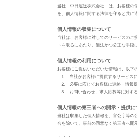
当社 中日運送株式会社 は、お客様の
を、個人情報に関する法律を守ると共に
個人情報の収集について
当社は、お客様に対してのサービスのご
トを取るにあたり、適法かつ公正な手段
個人情報の利用について
お客様にご提供いただいた情報は、以下
1. 当社がお客様に提供するサービス
2. 必要に応じてお客様に連絡・情報
3. お問い合わせ、求人応募等に対す
個人情報の第三者への開示・提供に
当社は収集した個人情報を、官公庁等の
合を除いて、事前の同意なく第三者へ開