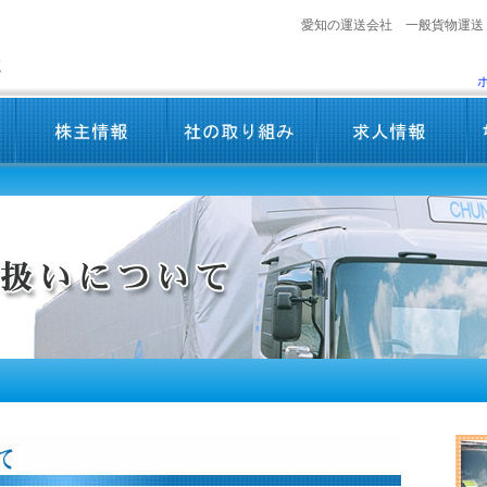
愛知の運送会社 一般貨物運送